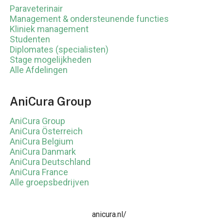
Paraveterinair
Management & ondersteunende functies
Kliniek management
Studenten
Diplomates (specialisten)
Stage mogelijkheden
Alle Afdelingen
AniCura Group
AniCura Group
AniCura Österreich
AniCura Belgium
AniCura Danmark
AniCura Deutschland
AniCura France
Alle groepsbedrijven
anicura.nl/