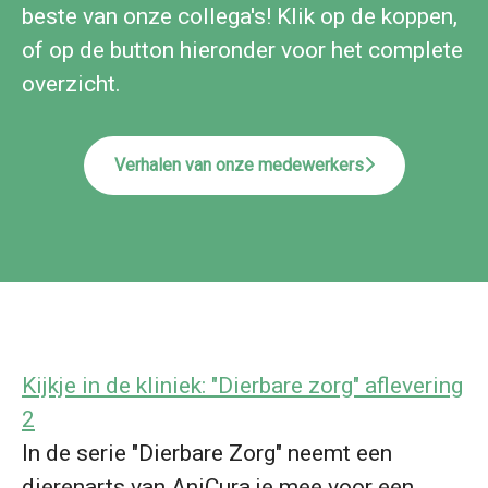
beste van onze collega's! Klik op de koppen,
of op de button hieronder voor het complete
overzicht.
Verhalen van onze medewerkers
Kijkje in de kliniek: "Dierbare zorg" aflevering
2
In de serie "Dierbare Zorg" neemt een
dierenarts van AniCura je mee voor een