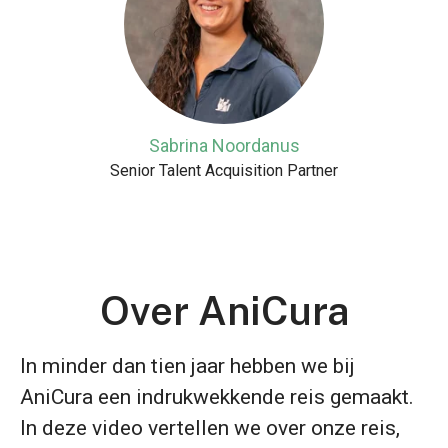
Sabrina Noordanus
Senior Talent Acquisition Partner
Over AniCura
In minder dan tien jaar hebben we bij
AniCura een indrukwekkende reis gemaakt.
In deze video vertellen we over onze reis,