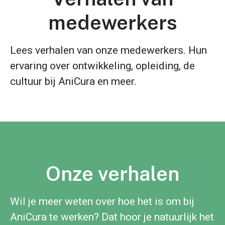
medewerkers
Lees verhalen van onze medewerkers. Hun
ervaring over ontwikkeling, opleiding, de
cultuur bij AniCura en meer.
Onze verhalen
Wil je meer weten over hoe het is om bij
AniCura te werken? Dat hoor je natuurlijk het