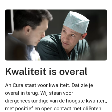
Kwaliteit is overal
AniCura staat voor kwaliteit. Dat zie je
overal in terug. Wij staan voor
diergeneeskundige van de hoogste kwaliteit,
met positief en open contact met cliënten