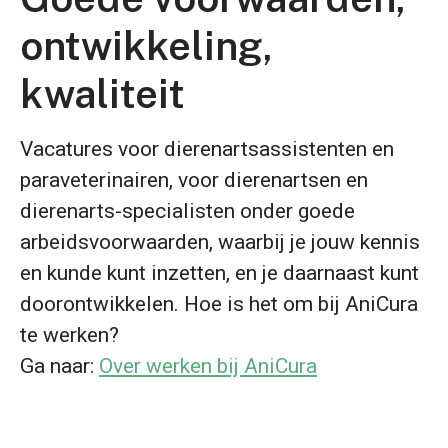
ontwikkeling,
kwaliteit
Vacatures voor dierenartsassistenten en
paraveterinairen, voor dierenartsen en
dierenarts-specialisten onder goede
arbeidsvoorwaarden, waarbij je jouw kennis
en kunde kunt inzetten, en je daarnaast kunt
doorontwikkelen. Hoe is het om bij AniCura
te werken?
Ga naar:
Over werken bij AniCura