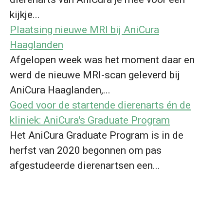
kijkje...
Plaatsing nieuwe MRI bij AniCura
Haaglanden
Afgelopen week was het moment daar en
werd de nieuwe MRI-scan geleverd bij
AniCura Haaglanden,...
Goed voor de startende dierenarts én de
kliniek: AniCura's Graduate Program
Het AniCura Graduate Program is in de
herfst van 2020 begonnen om pas
afgestudeerde dierenartsen een...