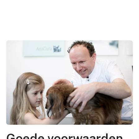
Goede voorwaarden,