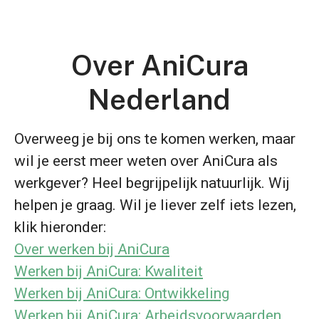
Over AniCura
Nederland
Overweeg je bij ons te komen werken, maar
wil je eerst meer weten over AniCura als
werkgever? Heel begrijpelijk natuurlijk. Wij
helpen je graag. Wil je liever zelf iets lezen,
klik hieronder:
Over werken bij AniCura
Werken bij AniCura: Kwaliteit
Werken bij AniCura: Ontwikkeling
Werken bij AniCura: Arbeidsvoorwaarden