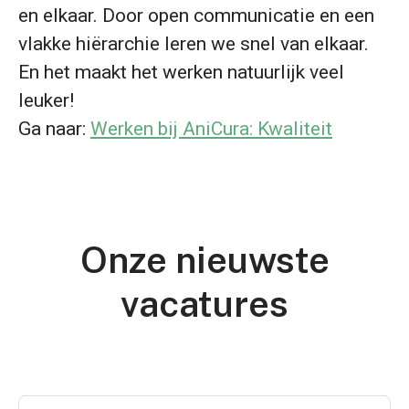
en elkaar. Door open communicatie en een
vlakke hiërarchie leren we snel van elkaar.
En het maakt het werken natuurlijk veel
leuker!
Ga naar:
Werken bij AniCura: Kwaliteit
Onze nieuwste
vacatures