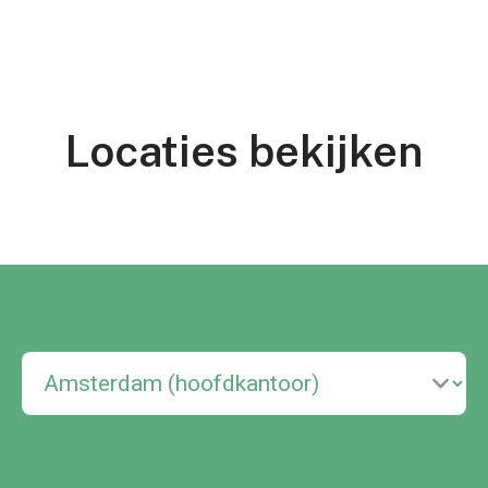
Locaties bekijken