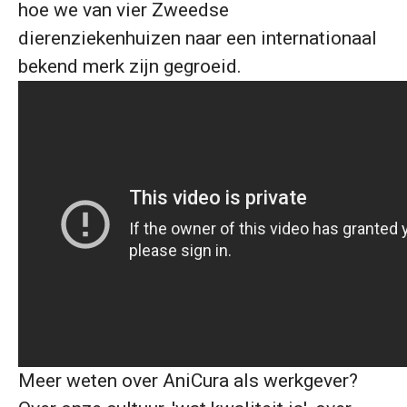
hoe we van vier Zweedse
dierenziekenhuizen naar een internationaal
bekend merk zijn gegroeid.
Meer weten over AniCura als werkgever?