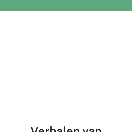
Verhalen van