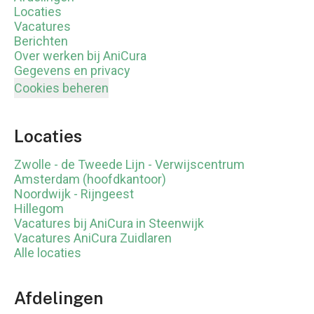
Locaties
Vacatures
Berichten
Over werken bij AniCura
Gegevens en privacy
Cookies beheren
Locaties
Zwolle - de Tweede Lijn - Verwijscentrum
Amsterdam (hoofdkantoor)
Noordwijk - Rijngeest
Hillegom
Vacatures bij AniCura in Steenwijk
Vacatures AniCura Zuidlaren
Alle locaties
Afdelingen