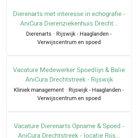
Dierenarts met interesse in echografie -
AniCura Dierenziekenhuis Drecht...
Dierenarts
·
Rijswijk - Haaglanden -
Verwijscentrum en spoed
Vacature Medewerker Spoedlijn & Balie
AniCura Drechtstreek - Rijswijk
Kliniek management
·
Rijswijk - Haaglanden -
Verwijscentrum en spoed
Vacature Dierenarts Opname & Spoed -
AniCura Drechtstreek - locatie Rijs...