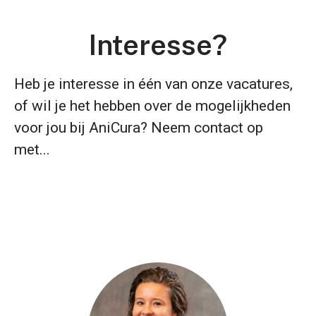
Interesse?
Heb je interesse in één van onze vacatures,
of wil je het hebben over de mogeli
jkheden
voor jou bij AniCura? Neem contact op
met...