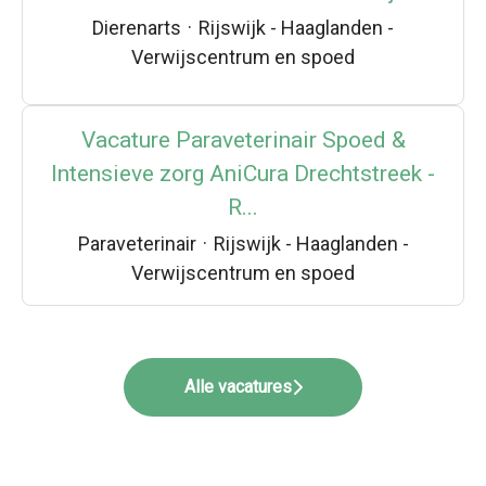
Dierenarts
·
Rijswijk - Haaglanden -
Verwijscentrum en spoed
Vacature Paraveterinair Spoed &
Intensieve zorg AniCura Drechtstreek -
R...
Paraveterinair
·
Rijswijk - Haaglanden -
Verwijscentrum en spoed
Alle vacatures