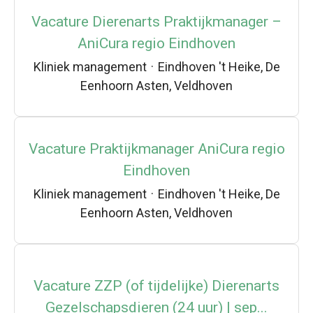
Vacature Dierenarts Praktijkmanager –
AniCura regio Eindhoven
Kliniek management
·
Eindhoven 't Heike, De
Eenhoorn Asten, Veldhoven
Vacature Praktijkmanager AniCura regio
Eindhoven
Kliniek management
·
Eindhoven 't Heike, De
Eenhoorn Asten, Veldhoven
Vacature ZZP (of tijdelijke) Dierenarts
Gezelschapsdieren (24 uur) | sep...