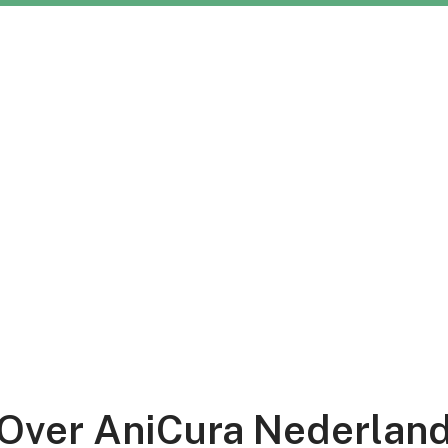
Over AniCura Nederlan