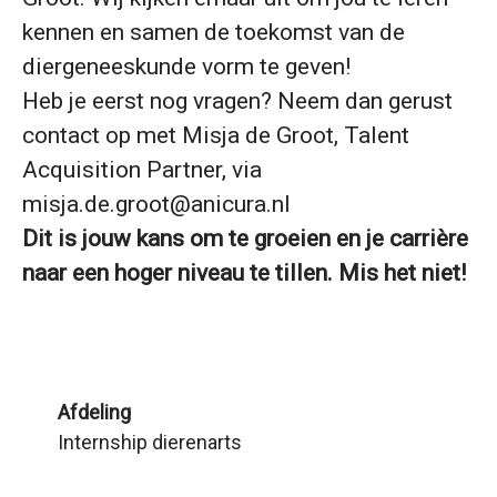
kennen en samen de toekomst van de
diergeneeskunde vorm te geven!
Heb je eerst nog vragen? Neem dan gerust
contact op met Misja de Groot, Talent
Acquisition Partner, via
misja.de.groot@anicura.nl
Dit is jouw kans om te groeien en je carrière
naar een hoger niveau te tillen. Mis het niet!
Afdeling
Internship dierenarts