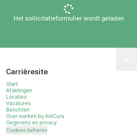
Het sollicitatieformulier wordt geladen
Carrièresite
Start
Afdelingen
Locaties
Vacatures
Berichten
Over werken bij AniCura
Gegevens en privacy
Cookies beheren