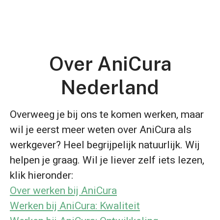
Over AniCura
Nederland
Overweeg je bij ons te komen werken, maar
wil je eerst meer weten over AniCura als
werkgever? Heel begrijpelijk natuurlijk. Wij
helpen je graag. Wil je liever zelf iets lezen,
klik hieronder:
Over werken bij AniCura
Werken bij AniCura: Kwaliteit