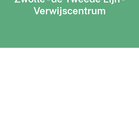
Verwijscentrum