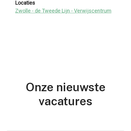
Locaties
Zwolle - de Tweede Lijn - Verwijscentrum
Onze nieuwste
vacatures