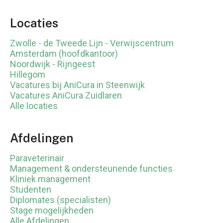
Locaties
Zwolle - de Tweede Lijn - Verwijscentrum
Amsterdam (hoofdkantoor)
Noordwijk - Rijngeest
Hillegom
Vacatures bij AniCura in Steenwijk
Vacatures AniCura Zuidlaren
Alle locaties
Afdelingen
Paraveterinair
Management & ondersteunende functies
Kliniek management
Studenten
Diplomates (specialisten)
Stage mogelijkheden
Alle Afdelingen