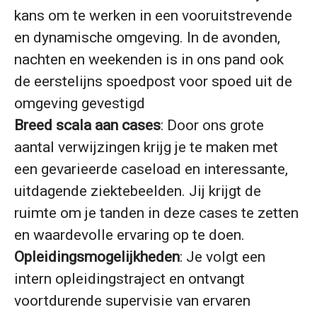
kans om te werken in een vooruitstrevende
en dynamische omgeving. In de avonden,
nachten en weekenden is in ons pand ook
de eerstelijns spoedpost voor spoed uit de
omgeving gevestigd
Breed scala aan cases
: Door ons grote
aantal verwijzingen krijg je te maken met
een gevarieerde caseload en interessante,
uitdagende ziektebeelden. Jij krijgt de
ruimte om je tanden in deze cases te zetten
en waardevolle ervaring op te doen.
Opleidingsmogelijkheden
: Je volgt een
intern opleidingstraject en ontvangt
voortdurende supervisie van ervaren