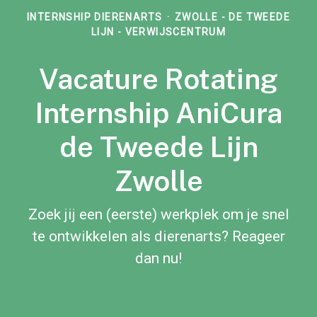
INTERNSHIP DIERENARTS
·
ZWOLLE - DE TWEEDE
LIJN - VERWIJSCENTRUM
Vacature Rotating
Internship AniCura
de Tweede Lijn
Zwolle
Zoek jij een (eerste) werkplek om je snel
te ontwikkelen als dierenarts? Reageer
dan nu!