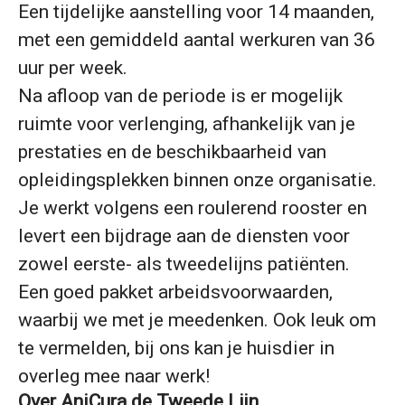
Een tijdelijke aanstelling voor 14 maanden,
met een gemiddeld aantal werkuren van 36
uur per week.
Na afloop van de periode is er mogelijk
ruimte voor verlenging, afhankelijk van je
prestaties en de beschikbaarheid van
opleidingsplekken binnen onze organisatie.
Je werkt volgens een roulerend rooster en
levert een bijdrage aan de diensten voor
zowel eerste- als tweedelijns patiënten.
Een goed pakket arbeidsvoorwaarden,
waarbij we met je meedenken. Ook leuk om
te vermelden, bij ons kan je huisdier in
overleg mee naar werk!
Over AniCura de Tweede Lijn