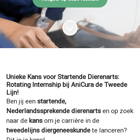
Unieke Kans voor Startende Dierenarts:
Rotating Internship bij AniCura de Tweede
Lijn!
Ben jij een
startende,
Nederlandssprekende dierenarts
en op zoek
naar de
kans
om je carrière in de
tweedelijns diergeneeskunde
te lanceren?