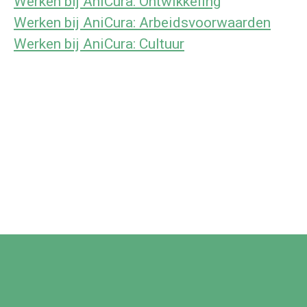
Werken bij AniCura: Ontwikkeling
Werken bij AniCura: Arbeidsvoorwaarden
Werken bij AniCura: Cultuur