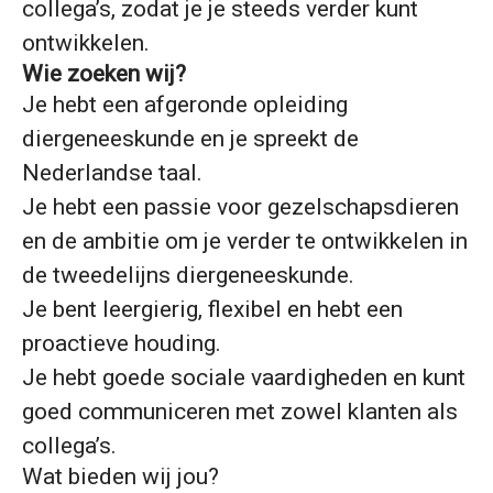
collega’s, zodat je je steeds verder kunt
ontwikkelen.
Wie zoeken wij?
Je hebt een afgeronde opleiding
diergeneeskunde en je spreekt de
Nederlandse taal.
Je hebt een passie voor gezelschapsdieren
en de ambitie om je verder te ontwikkelen in
de tweedelijns diergeneeskunde.
Je bent leergierig, flexibel en hebt een
proactieve houding.
Je hebt goede sociale vaardigheden en kunt
goed communiceren met zowel klanten als
collega’s.
Wat bieden wij jou?