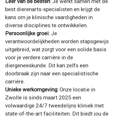
Leer van de besten
: Je werkt samen met de
best dierenarts-specialisten en krijgt de
kans om je klinische vaardigheden in
diverse disciplines te ontwikkelen.
Persoonlijke groei
: Je
verantwoordelijkheden worden stapsgewijs
uitgebreid, wat zorgt voor een solide basis
voor je verdere carrière in de
diergeneeskunde. Dit kan zelfs een
doorbraak zijn naar een specialistische
carrière.
Unieke werkomgeving
:
Onze locatie in
Zwolle is sinds maart 2025 een
volwaardige 24/7 tweedelijns kliniek met
state-of-the-art faciliteiten. Dit biedt jou de