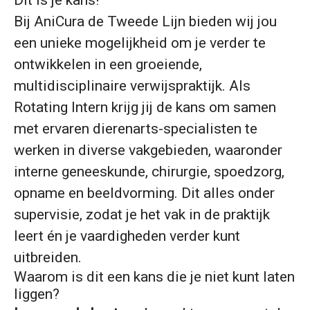
Dit is je kans!
Bij AniCura de Tweede Lijn bieden wij jou
een unieke mogelijkheid om je verder te
ontwikkelen in een groeiende,
multidisciplinaire verwijspraktijk. Als
Rotating Intern krijg jij de kans om samen
met ervaren dierenarts-specialisten te
werken in diverse vakgebieden, waaronder
interne geneeskunde, chirurgie, spoedzorg,
opname en beeldvorming. Dit alles onder
supervisie, zodat je het vak in de praktijk
leert én je vaardigheden verder kunt
uitbreiden.
Waarom is dit een kans die je niet kunt laten
liggen?