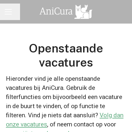
Pagina delen
CARRIÈREMENU
Openstaande
vacatures
Hieronder vind je alle openstaande
vacatures bij AniCura. Gebruik de
filterfuncties om bijvoorbeeld een vacature
in de buurt te vinden, of op functie te
filteren. Vind je niets dat aansluit?
Volg dan
onze vacatures
, of neem contact op voor