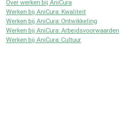
Over werken bij AniCura
Werken bij AniCura: Kwaliteit
Werken bij AniCura: Ontwikkeling
Werken bij AniCura: Arbeidsvoorwaarden
Werken bij AniCura: Cultuur