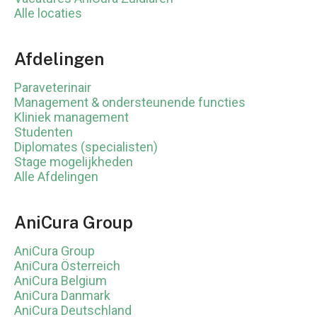
Alle locaties
Afdelingen
Paraveterinair
Management & ondersteunende functies
Kliniek management
Studenten
Diplomates (specialisten)
Stage mogelijkheden
Alle Afdelingen
AniCura Group
AniCura Group
AniCura Österreich
AniCura Belgium
AniCura Danmark
AniCura Deutschland