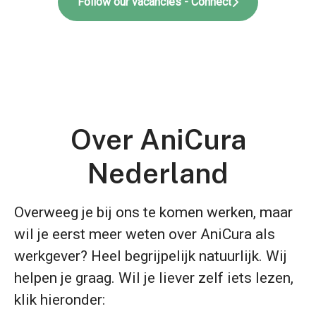
Follow our vacancies - Connect
Over AniCura
Nederland
Overweeg je bij ons te komen werken, maar
wil je eerst meer weten over AniCura als
werkgever? Heel begrijpelijk natuurlijk. Wij
helpen je graag. Wil je liever zelf iets lezen,
klik hieronder: