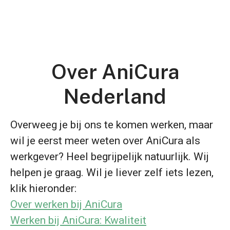
Over AniCura
Nederland
Overweeg je bij ons te komen werken, maar
wil je eerst meer weten over AniCura als
werkgever? Heel begrijpelijk natuurlijk. Wij
helpen je graag. Wil je liever zelf iets lezen,
klik hieronder:
Over werken bij AniCura
Werken bij AniCura: Kwaliteit