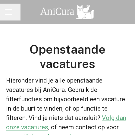
Pagina delen
CARRIÈREMENU
Openstaande
vacatures
Hieronder vind je alle openstaande
vacatures bij AniCura. Gebruik de
filterfuncties om bijvoorbeeld een vacature
in de buurt te vinden, of op functie te
filteren. Vind je niets dat aansluit?
Volg dan
onze vacatures
, of neem contact op voor