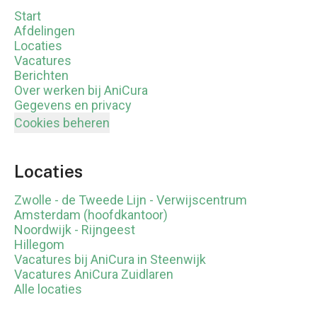
Start
Afdelingen
Locaties
Vacatures
Berichten
Over werken bij AniCura
Gegevens en privacy
Cookies beheren
Locaties
Zwolle - de Tweede Lijn - Verwijscentrum
Amsterdam (hoofdkantoor)
Noordwijk - Rijngeest
Hillegom
Vacatures bij AniCura in Steenwijk
Vacatures AniCura Zuidlaren
Alle locaties