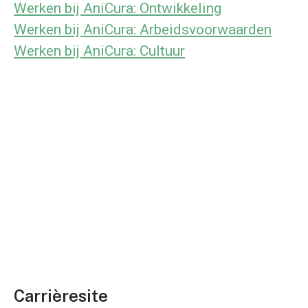
Werken bij AniCura: Ontwikkeling
Werken bij AniCura: Arbeidsvoorwaarden
Werken bij AniCura: Cultuur
Carrièresite