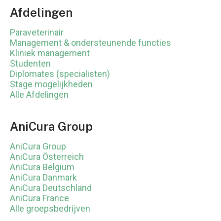
Afdelingen
Paraveterinair
Management & ondersteunende functies
Kliniek management
Studenten
Diplomates (specialisten)
Stage mogelijkheden
Alle Afdelingen
AniCura Group
AniCura Group
AniCura Österreich
AniCura Belgium
AniCura Danmark
AniCura Deutschland
AniCura France
Alle groepsbedrijven