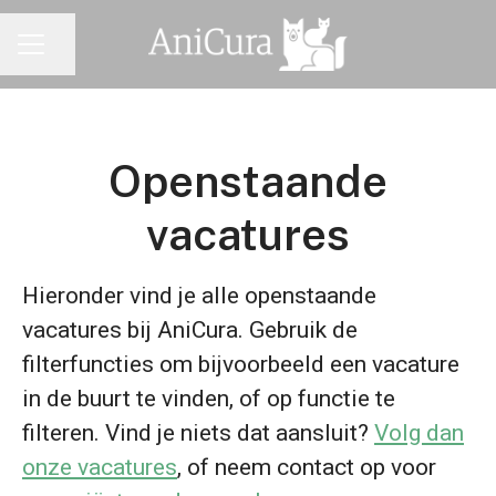
Pagina delen
CARRIÈREMENU
Openstaande
vacatures
Hieronder vind je alle openstaande
vacatures bij AniCura. Gebruik de
filterfuncties om bijvoorbeeld een vacature
in de buurt te vinden, of op functie te
filteren. Vind je niets dat aansluit?
Volg dan
onze vacatures
, of neem contact op voor