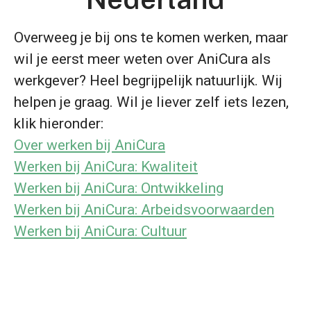
Overweeg je bij ons te komen werken, maar
wil je eerst meer weten over AniCura als
werkgever? Heel begrijpelijk natuurlijk. Wij
helpen je graag. Wil je liever zelf iets lezen,
klik hieronder:
Over werken bij AniCura
Werken bij AniCura: Kwaliteit
Werken bij AniCura: Ontwikkeling
Werken bij AniCura: Arbeidsvoorwaarden
Werken bij AniCura: Cultuur