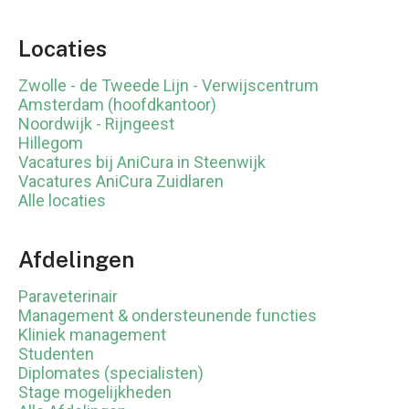
Locaties
Zwolle - de Tweede Lijn - Verwijscentrum
Amsterdam (hoofdkantoor)
Noordwijk - Rijngeest
Hillegom
Vacatures bij AniCura in Steenwijk
Vacatures AniCura Zuidlaren
Alle locaties
Afdelingen
Paraveterinair
Management & ondersteunende functies
Kliniek management
Studenten
Diplomates (specialisten)
Stage mogelijkheden