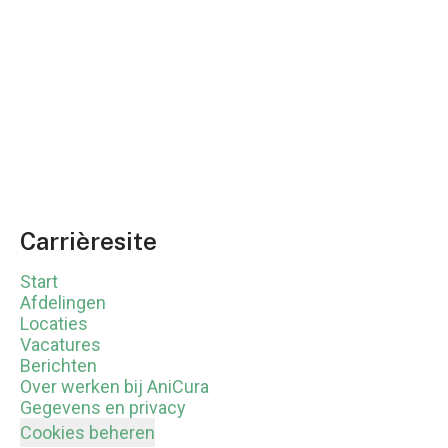
Carrièresite
Start
Afdelingen
Locaties
Vacatures
Berichten
Over werken bij AniCura
Gegevens en privacy
Cookies beheren