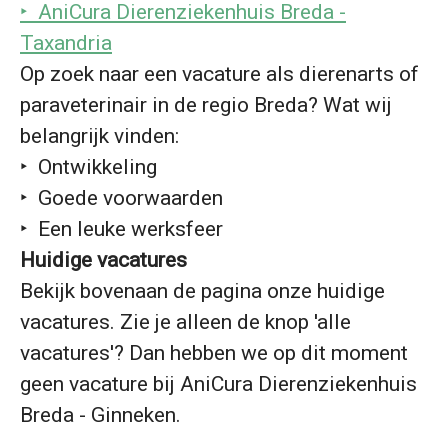
‣ AniCura Dierenziekenhuis Breda -
Taxandria
Op zoek naar een vacature als dierenarts of
paraveterinair in de regio Breda? Wat wij
belangrijk vinden:
‣ Ontwikkeling
‣ Goede voorwaarden
‣ Een leuke werksfeer
Huidige vacatures
Bekijk bovenaan de pagina onze huidige
vacatures. Zie je alleen de knop 'alle
vacatures'? Dan hebben we op dit moment
geen vacature bij AniCura Dierenziekenhuis
Breda - Ginneken.