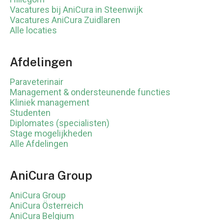
Vacatures bij AniCura in Steenwijk
Vacatures AniCura Zuidlaren
Alle locaties
Afdelingen
Paraveterinair
Management & ondersteunende functies
Kliniek management
Studenten
Diplomates (specialisten)
Stage mogelijkheden
Alle Afdelingen
AniCura Group
AniCura Group
AniCura Österreich
AniCura Belgium