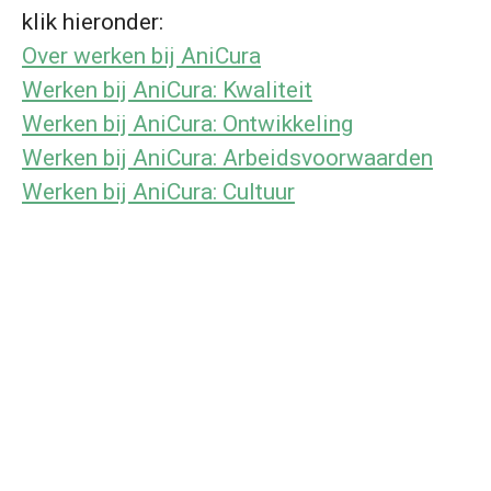
klik hieronder:
Over werken bij AniCura
Werken bij AniCura: Kwaliteit
Werken bij AniCura: Ontwikkeling
Werken bij AniCura: Arbeidsvoorwaarden
Werken bij AniCura: Cultuur