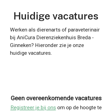
Huidige vacatures
Werken als dierenarts of paraveterinair
bij AniCura Dierenziekenhuis Breda -
Ginneken? Hieronder zie je onze
huidige vacatures.
Geen overeenkomende vacatures
Registreer je bij ons
om op de hoogte te