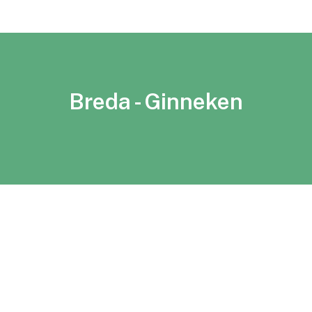
Breda - Ginneken