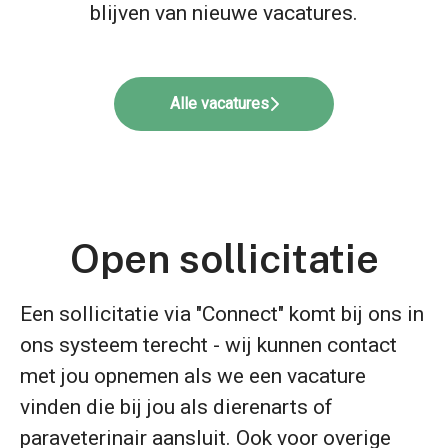
blijven van nieuwe vacatures.
Alle vacatures
Open sollicitatie
Een sollicitatie via "Connect" komt bij ons in
ons systeem terecht - wij kunnen contact
met jou opnemen als we een vacature
vinden die bij jou als dierenarts of
paraveterinair aansluit. Ook voor overige