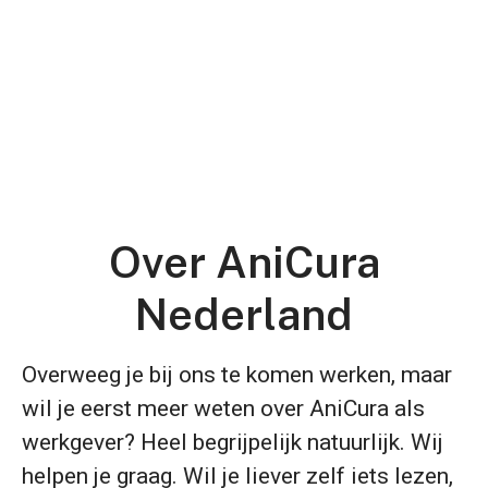
Over AniCura
Nederland
Overweeg je bij ons te komen werken, maar
wil je eerst meer weten over AniCura als
werkgever? Heel begrijpelijk natuurlijk. Wij
helpen je graag. Wil je liever zelf iets lezen,