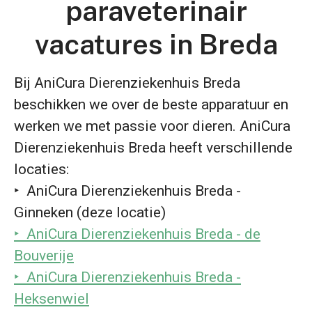
paraveterinair
vacatures in Breda
Bij AniCura Dierenziekenhuis Breda
beschikken we over de beste apparatuur en
werken we met passie voor dieren. AniCura
Dierenziekenhuis Breda heeft verschillende
locaties:
‣ AniCura Dierenziekenhuis Breda -
Ginneken (deze locatie)
‣ AniCura Dierenziekenhuis Breda - de
Bouverije
‣ AniCura Dierenziekenhuis Breda -
Heksenwiel