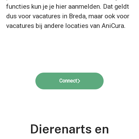
functies kun je je hier aanmelden. Dat geldt
dus voor vacatures in Breda, maar ook voor
vacatures bij andere locaties van AniCura.
Connect
Dierenarts en