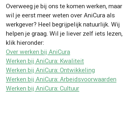
Overweeg je bij ons te komen werken, maar
wil je eerst meer weten over AniCura als
werkgever? Heel begrijpelijk natuurlijk. Wij
helpen je graag. Wil je liever zelf iets lezen,
klik hieronder:
Over werken bij AniCura
Werken bij AniCura: Kwaliteit
Werken bij AniCura: Ontwikkeling
Werken bij AniCura: Arbeidsvoorwaarden
Werken bij AniCura: Cultuur