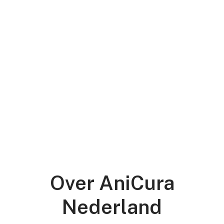
Over AniCura
Nederland