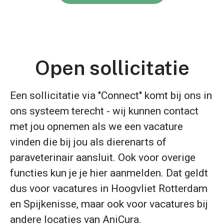
Open sollicitatie
Een sollicitatie via "Connect" komt bij ons in
ons systeem terecht - wij kunnen contact
met jou opnemen als we een vacature
vinden die bij jou als dierenarts of
paraveterinair aansluit. Ook voor overige
functies kun je je hier aanmelden. Dat geldt
dus voor vacatures in Hoogvliet Rotterdam
en Spijkenisse, maar ook voor vacatures bij
andere locaties van AniCura.