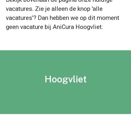
vacatures. Zie je alleen de knop 'alle
vacatures'? Dan hebben we op dit moment
geen vacature bij AniCura Hoogvliet.
Hoogvliet