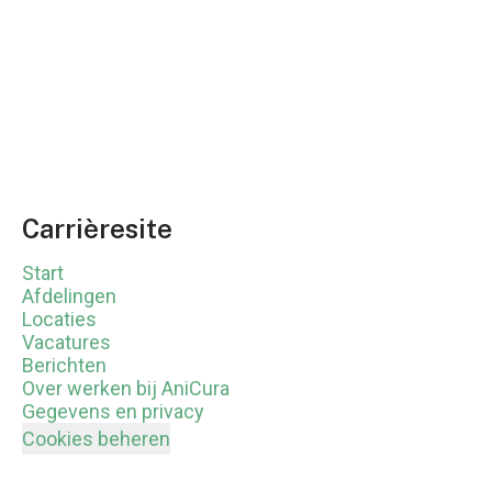
Carrièresite
Start
Afdelingen
Locaties
Vacatures
Berichten
Over werken bij AniCura
Gegevens en privacy
Cookies beheren