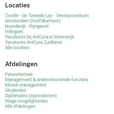
Locaties
Zwolle - de Tweede Lijn - Verwijscentrum
Amsterdam (hoofdkantoor)
Noordwijk - Rijngeest
Hillegom
Vacatures bij AniCura in Steenwijk
Vacatures AniCura Zuidlaren
Alle locaties
Afdelingen
Paraveterinair
Management & ondersteunende functies
Kliniek management
Studenten
Diplomates (specialisten)
Stage mogelijkheden
Alle Afdelingen