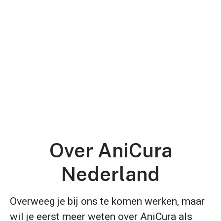
Over AniCura
Nederland
Overweeg je bij ons te komen werken, maar
wil je eerst meer weten over AniCura als