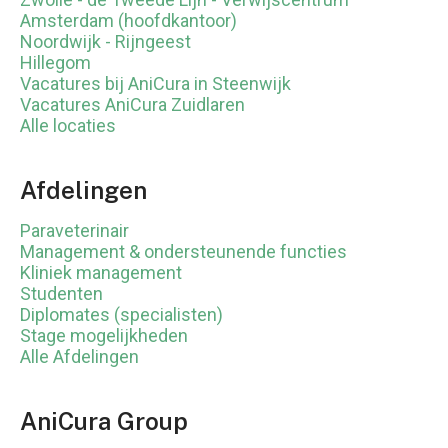
Amsterdam (hoofdkantoor)
Noordwijk - Rijngeest
Hillegom
Vacatures bij AniCura in Steenwijk
Vacatures AniCura Zuidlaren
Alle locaties
Afdelingen
Paraveterinair
Management & ondersteunende functies
Kliniek management
Studenten
Diplomates (specialisten)
Stage mogelijkheden
Alle Afdelingen
AniCura Group