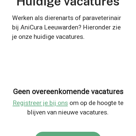
Huidige vacatures
Werken als dierenarts of paraveterinair
bij AniCura Leeuwarden? Hieronder zie
je onze huidige vacatures.
Geen overeenkomende vacatures
Registreer je bij ons
om op de hoogte te
blijven van nieuwe vacatures.