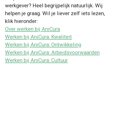
werkgever? Heel begrijpelijk natuurlijk. Wij
helpen je graag. Wil je liever zelf iets lezen,
klik hieronder:
Over werken bij AniCura
Werken bij AniCura: Kwaliteit
Werken bij AniCura: Ontwikkeling
Werken bij AniCura: Arbeidsvoorwaarden
Werken bij AniCura: Cultuur