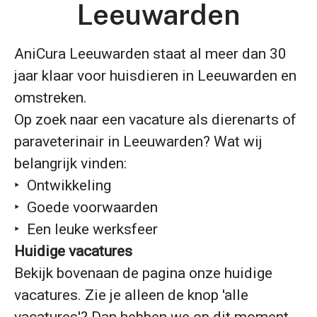
Leeuwarden
AniCura Leeuwarden staat al meer dan 30
jaar klaar voor huisdieren in Leeuwarden en
omstreken.
Op zoek naar een vacature als dierenarts of
paraveterinair in Leeuwarden? Wat wij
belangrijk vinden:
‣ Ontwikkeling
‣ Goede voorwaarden
‣ Een leuke werksfeer
Huidige vacatures
Bekijk bovenaan de pagina onze huidige
vacatures. Zie je alleen de knop 'alle