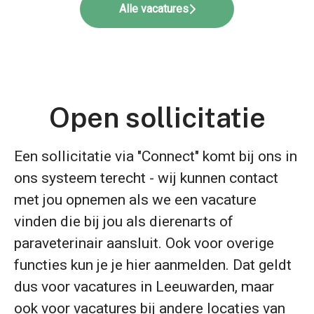
Alle vacatures
Open sollicitatie
Een sollicitatie via "Connect" komt bij ons in
ons systeem terecht - wij kunnen contact
met jou opnemen als we een vacature
vinden die bij jou als dierenarts of
paraveterinair aansluit. Ook voor overige
functies kun je je hier aanmelden. Dat geldt
dus voor vacatures in Leeuwarden, maar
ook voor vacatures bij andere locaties van