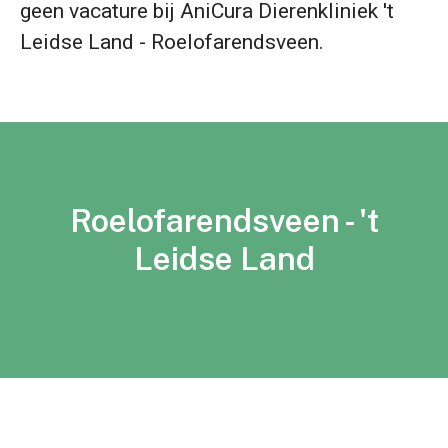
geen vacature bij AniCura Dierenkliniek 't
Leidse Land - Roelofarendsveen.
Roelofarendsveen - 't
Leidse Land