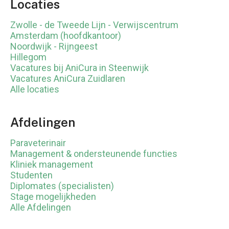
Locaties
Zwolle - de Tweede Lijn - Verwijscentrum
Amsterdam (hoofdkantoor)
Noordwijk - Rijngeest
Hillegom
Vacatures bij AniCura in Steenwijk
Vacatures AniCura Zuidlaren
Alle locaties
Afdelingen
Paraveterinair
Management & ondersteunende functies
Kliniek management
Studenten
Diplomates (specialisten)
Stage mogelijkheden
Alle Afdelingen