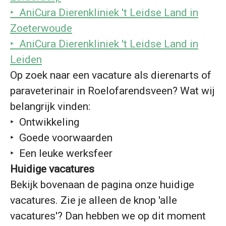
‣ AniCura Dierenkliniek 't Leidse Land in
Zoeterwoude
‣ AniCura Dierenkliniek 't Leidse Land in
Leiden
Op zoek naar een vacature als dierenarts of
paraveterinair in Roelofarendsveen? Wat wij
belangrijk vinden:
‣ Ontwikkeling
‣ Goede voorwaarden
‣ Een leuke werksfeer
Huidige vacatures
Bekijk bovenaan de pagina onze huidige
vacatures. Zie je alleen de knop 'alle
vacatures'? Dan hebben we op dit moment