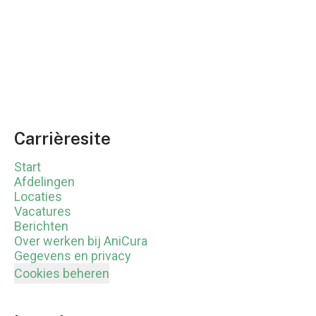
Carrièresite
Start
Afdelingen
Locaties
Vacatures
Berichten
Over werken bij AniCura
Gegevens en privacy
Cookies beheren