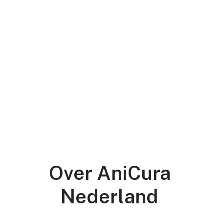
Over AniCura
Nederland