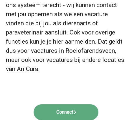
ons systeem terecht - wij kunnen contact
met jou opnemen als we een vacature
vinden die bij jou als dierenarts of
paraveterinair aansluit. Ook voor overige
functies kun je je hier aanmelden. Dat geldt
dus voor vacatures in Roelofarendsveen,
maar ook voor vacatures bij andere locaties
van AniCura.
Connect