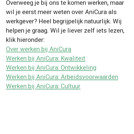
Overweeg je bij ons te komen werken, maar
wil je eerst meer weten over AniCura als
werkgever? Heel begrijpelijk natuurlijk. Wij
helpen je graag. Wil je liever zelf iets lezen,
klik hieronder:
Over werken bij AniCura
Werken bij AniCura: Kwaliteit
Werken bij AniCura: Ontwikkeling
Werken bij AniCura: Arbeidsvoorwaarden
Werken bij AniCura: Cultuur