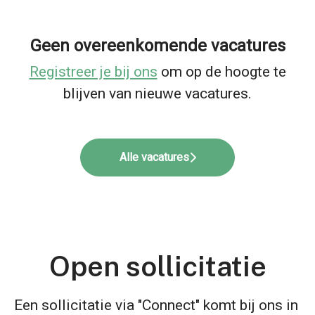
Geen overeenkomende vacatures
Registreer je bij ons
om op de hoogte te
blijven van nieuwe vacatures.
Alle vacatures
Open sollicitatie
Een sollicitatie via "Connect" komt bij ons in