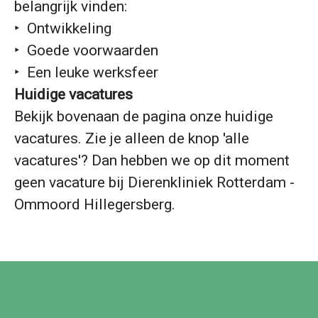
belangrijk vinden:
‣ Ontwikkeling
‣ Goede voorwaarden
‣ Een leuke werksfeer
Huidige vacatures
Bekijk bovenaan de pagina onze huidige
vacatures. Zie je alleen de knop 'alle
vacatures'? Dan hebben we op dit moment
geen vacature bij Dierenkliniek Rotterdam -
Ommoord Hillegersberg.