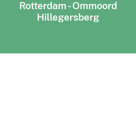
Rotterdam - Ommoord
Hillegersberg