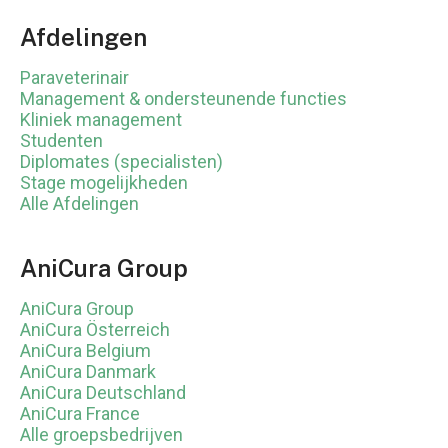
Afdelingen
Paraveterinair
Management & ondersteunende functies
Kliniek management
Studenten
Diplomates (specialisten)
Stage mogelijkheden
Alle Afdelingen
AniCura Group
AniCura Group
AniCura Österreich
AniCura Belgium
AniCura Danmark
AniCura Deutschland
AniCura France
Alle groepsbedrijven