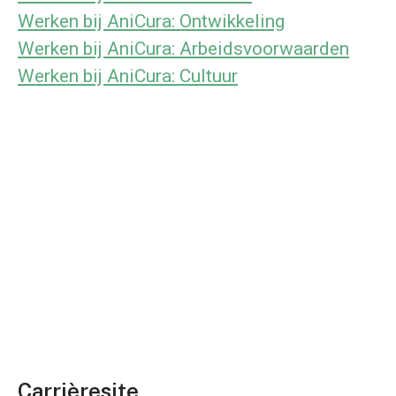
Werken bij AniCura: Ontwikkeling
Werken bij AniCura: Arbeidsvoorwaarden
Werken bij AniCura: Cultuur
Carrièresite