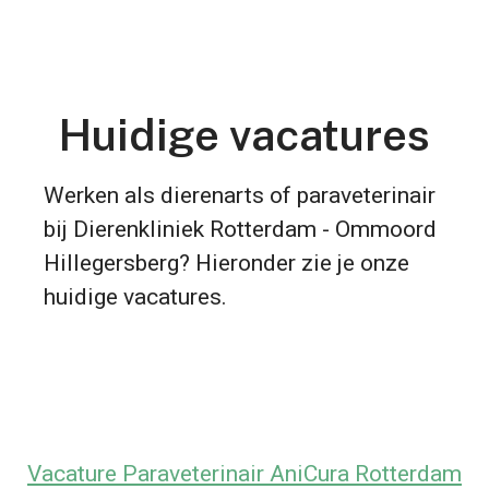
Huidige vacatures
Werken als dierenarts of paraveterinair
bij Dierenkliniek Rotterdam - Ommoord
Hillegersberg? Hieronder zie je onze
huidige vacatures.
Vacature Paraveterinair AniCura Rotterdam