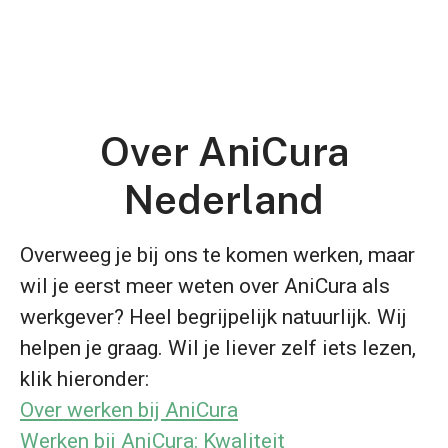
Over AniCura
Nederland
Overweeg je bij ons te komen werken, maar
wil je eerst meer weten over AniCura als
werkgever? Heel begrijpelijk natuurlijk. Wij
helpen je graag. Wil je liever zelf iets lezen,
klik hieronder:
Over werken bij AniCura
Werken bij AniCura: Kwaliteit