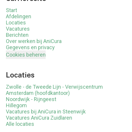
Start
Afdelingen
Locaties
Vacatures
Berichten
Over werken bij AniCura
Gegevens en privacy
Cookies beheren
Locaties
Zwolle - de Tweede Lijn - Verwijscentrum
Amsterdam (hoofdkantoor)
Noordwijk - Rijngeest
Hillegom
Vacatures bij AniCura in Steenwijk
Vacatures AniCura Zuidlaren
Alle locaties