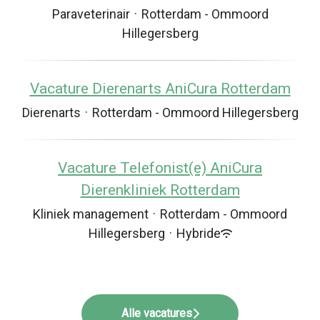
Paraveterinair
·
Rotterdam - Ommoord
Hillegersberg
Vacature Dierenarts AniCura Rotterdam
Dierenarts
·
Rotterdam - Ommoord Hillegersberg
Vacature Telefonist(e) AniCura
Dierenkliniek Rotterdam
Kliniek management
·
Rotterdam - Ommoord
Hillegersberg
·
Hybride
Alle vacatures