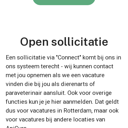
Open sollicitatie
Een sollicitatie via "Connect" komt bij ons in
ons systeem terecht - wij kunnen contact
met jou opnemen als we een vacature
vinden die bij jou als dierenarts of
paraveterinair aansluit. Ook voor overige
functies kun je je hier aanmelden. Dat geldt
dus voor vacatures in Rotterdam, maar ook
voor vacatures bij andere locaties van