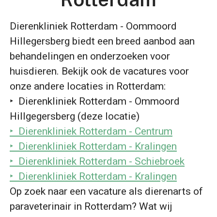
Dierenkliniek Rotterdam - Oommoord
Hillegersberg biedt een breed aanbod aan
behandelingen en onderzoeken voor
huisdieren. Bekijk ook de vacatures voor
onze andere locaties in Rotterdam:
‣ Dierenkliniek Rotterdam - Ommoord
Hillgegersberg (deze locatie)
‣ Dierenkliniek Rotterdam - Centrum
‣ Dierenkliniek Rotterdam - Kralingen
‣ Dierenkliniek Rotterdam - Schiebroek
‣ Dierenkliniek Rotterdam - Kralingen
Op zoek naar een vacature als dierenarts of
paraveterinair in Rotterdam? Wat wij