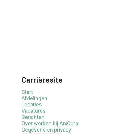
Carrièresite
Start
Afdelingen
Locaties
Vacatures
Berichten
Over werken bij AniCura
Gegevens en privacy