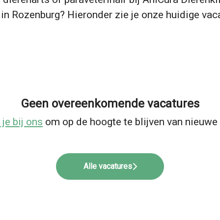
in Rozenburg? Hieronder zie je onze huidige vac
Geen overeenkomende vacatures
 je bij ons
om op de hoogte te blijven van nieuwe 
Alle vacatures