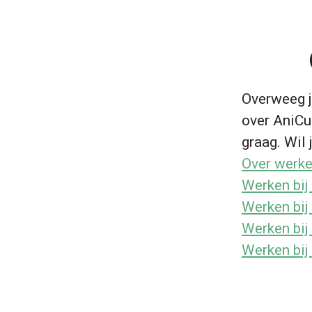
Overweeg j
over AniCur
graag. Wil j
Over werke
Werken bij 
Werken bij
Werken bij
Werken bij