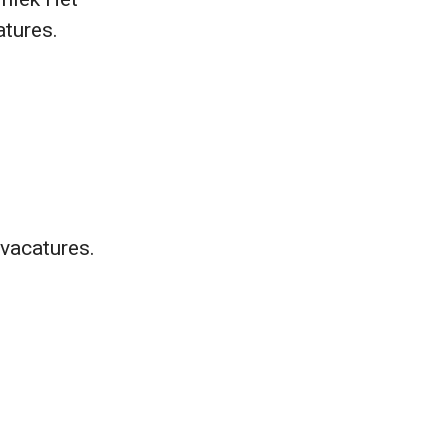
atures.
vacatures.