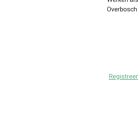
Overbosch 
Registreer