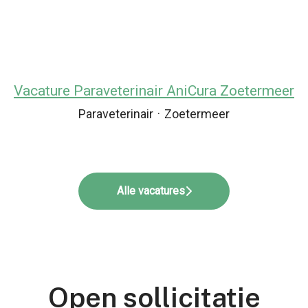
Vacature Paraveterinair AniCura Zoetermeer
Paraveterinair
·
Zoetermeer
Alle vacatures
Open sollicitatie