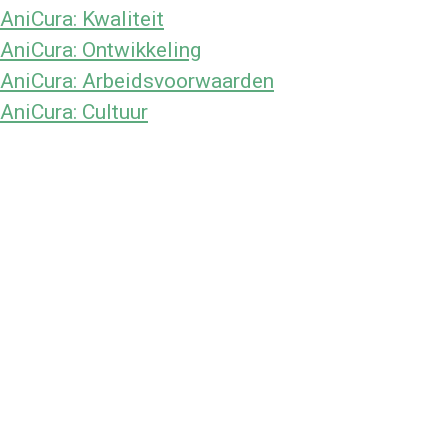
AniCura: Kwaliteit
 AniCura: Ontwikkeling
 AniCura: Arbeidsvoorwaarden
 AniCura: Cultuur