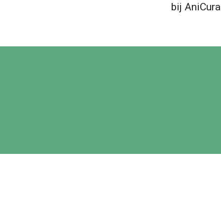
bij AniCur