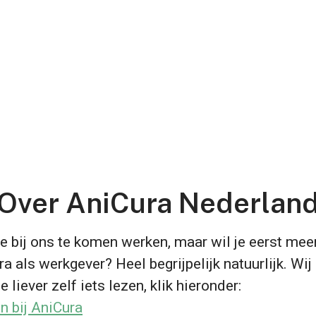
Over AniCura Nederlan
e bij ons te komen werken, maar wil je eerst mee
a als werkgever? Heel begrijpelijk natuurlijk. Wij
e liever zelf iets lezen, klik hieronder:
n bij AniCura