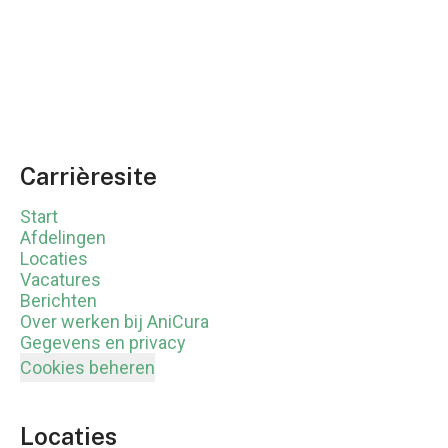
Carrièresite
Start
Afdelingen
Locaties
Vacatures
Berichten
Over werken bij AniCura
Gegevens en privacy
Cookies beheren
Locaties