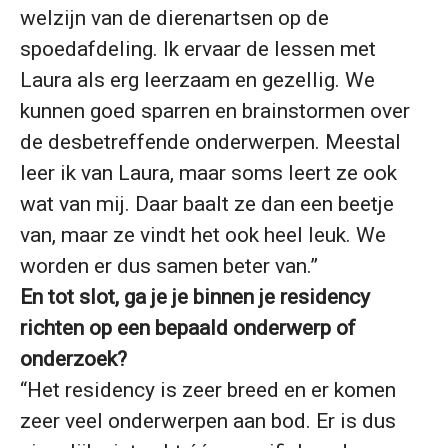
welzijn van de dierenartsen op de
spoedafdeling. Ik ervaar de lessen met
Laura als erg leerzaam en gezellig. We
kunnen goed sparren en brainstormen over
de desbetreffende onderwerpen. Meestal
leer ik van Laura, maar soms leert ze ook
wat van mij. Daar baalt ze dan een beetje
van, maar ze vindt het ook heel leuk. We
worden er dus samen beter van.”
En tot slot, ga je je binnen je residency
richten op een bepaald onderwerp of
onderzoek?
“Het residency is zeer breed en er komen
zeer veel onderwerpen aan bod. Er is dus