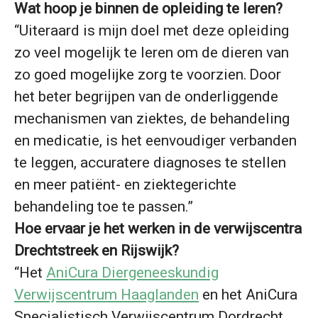
Wat hoop je binnen de opleiding te leren?
“Uiteraard is mijn doel met deze opleiding
zo veel mogelijk te leren om de dieren van
zo goed mogelijke zorg te voorzien. Door
het beter begrijpen van de onderliggende
mechanismen van ziektes, de behandeling
en medicatie, is het eenvoudiger verbanden
te leggen, accuratere diagnoses te stellen
en meer patiënt- en ziektegerichte
behandeling toe te passen.”
Hoe ervaar je het werken in de verwijscentra
Drechtstreek en Rijswijk?
“Het
AniCura Diergeneeskundig
Verwijscentrum Haaglanden
en het AniCura
Specialistisch Verwijscentrum Dordrecht