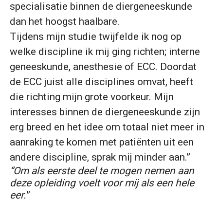
specialisatie binnen de diergeneeskunde
dan het hoogst haalbare.
Tijdens mijn studie twijfelde ik nog op
welke discipline ik mij ging richten; interne
geneeskunde, anesthesie of ECC. Doordat
de ECC juist alle disciplines omvat, heeft
die richting mijn grote voorkeur. Mijn
interesses binnen de diergeneeskunde zijn
erg breed en het idee om totaal niet meer in
aanraking te komen met patiënten uit een
andere discipline, sprak mij minder aan.”
“Om als eerste deel te mogen nemen aan
deze opleiding voelt voor mij als een hele
eer.
”