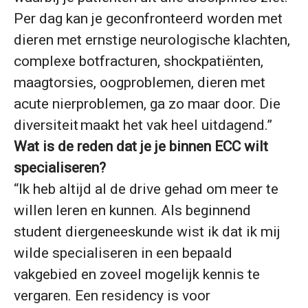
Per dag kan je geconfronteerd worden met
dieren met ernstige neurologische klachten,
complexe botfracturen, shockpatiënten,
maagtorsies, oogproblemen, dieren met
acute nierproblemen, ga zo maar door. Die
diversiteit maakt het vak heel uitdagend.”
Wat is de reden dat je je binnen ECC wilt
specialiseren?
“Ik heb altijd al de drive gehad om meer te
willen leren en kunnen. Als beginnend
student diergeneeskunde wist ik dat ik mij
wilde specialiseren in een bepaald
vakgebied en zoveel mogelijk kennis te
vergaren. Een residency is voor