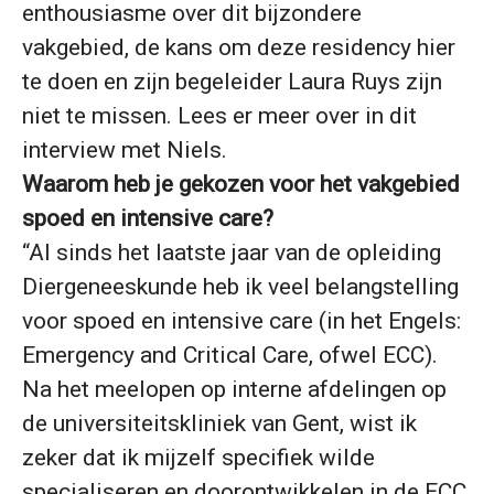
enthousiasme over dit bijzondere
vakgebied, de kans om deze residency hier
te doen en zijn begeleider Laura Ruys zijn
niet te missen. Lees er meer over in dit
interview met Niels.
Waarom heb je gekozen voor het vakgebied
spoed en intensive care?
“Al sinds het laatste jaar van de opleiding
Diergeneeskunde heb ik veel belangstelling
voor spoed en intensive care (in het Engels:
Emergency and Critical Care, ofwel ECC).
Na het meelopen op interne afdelingen op
de universiteitskliniek van Gent, wist ik
zeker dat ik mijzelf specifiek wilde
specialiseren en doorontwikkelen in de ECC