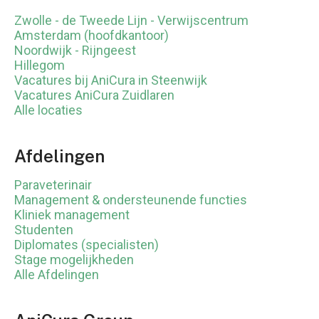
Zwolle - de Tweede Lijn - Verwijscentrum
Amsterdam (hoofdkantoor)
Noordwijk - Rijngeest
Hillegom
Vacatures bij AniCura in Steenwijk
Vacatures AniCura Zuidlaren
Alle locaties
Afdelingen
Paraveterinair
Management & ondersteunende functies
Kliniek management
Studenten
Diplomates (specialisten)
Stage mogelijkheden
Alle Afdelingen