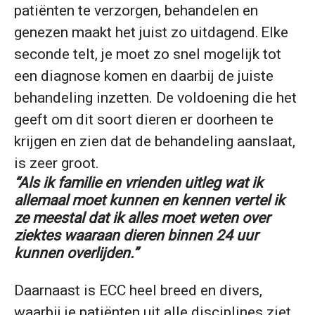
patiënten te verzorgen, behandelen en
genezen maakt het juist zo uitdagend. Elke
seconde telt, je moet zo snel mogelijk tot
een diagnose komen en daarbij de juiste
behandeling inzetten. De voldoening die het
geeft om dit soort dieren er doorheen te
krijgen en zien dat de behandeling aanslaat,
is zeer groot.
“Als ik familie en vrienden uitleg wat ik
allemaal moet kunnen en kennen vertel ik
ze meestal dat ik alles moet weten over
ziektes waaraan dieren binnen 24 uur
kunnen overlijden.”
Daarnaast is ECC heel breed en divers,
waarbij je patiënten uit alle disciplines ziet.