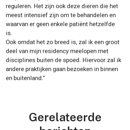
reguleren. Het zijn ook deze dieren die het
meest intensief zijn om te behandelen en
waarvan er geen enkele patiënt hetzelfde
is.
Ook omdat het zo breed is, zal ik een groot
deel van mijn residency meelopen met
disciplines buiten de spoed. Hiervoor zal ik
andere praktijken gaan bezoeken in binnen
en buitenland.”
Gerelateerde
Goed voor de startende