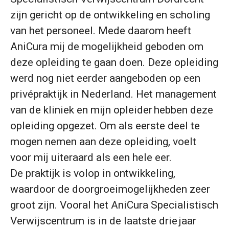
zijn gericht op de ontwikkeling en scholing
van het personeel. Mede daarom heeft
AniCura mij de mogelijkheid geboden om
deze opleiding te gaan doen. Deze opleiding
werd nog niet eerder aangeboden op een
privépraktijk in Nederland. Het management
van de kliniek en mijn opleider hebben deze
opleiding opgezet. Om als eerste deel te
mogen nemen aan deze opleiding, voelt
voor mij uiteraard als een hele eer.
De praktijk is volop in ontwikkeling,
waardoor de doorgroeimogelijkheden zeer
groot zijn. Vooral het AniCura Specialistisch
Verwijscentrum is in de laatste drie jaar