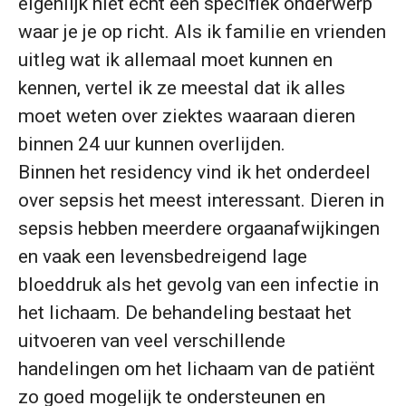
eigenlijk niet echt één specifiek onderwerp
waar je je op richt. Als ik familie en vrienden
uitleg wat ik allemaal moet kunnen en
kennen, vertel ik ze meestal dat ik alles
moet weten over ziektes waaraan dieren
binnen 24 uur kunnen overlijden.
Binnen het residency vind ik het onderdeel
over sepsis het meest interessant. Dieren in
sepsis hebben meerdere orgaanafwijkingen
en vaak een levensbedreigend lage
bloeddruk als het gevolg van een infectie in
het lichaam. De behandeling bestaat het
uitvoeren van veel verschillende
handelingen om het lichaam van de patiënt
zo goed mogelijk te ondersteunen en