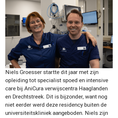
Niels Groesser startte dit jaar met zijn
opleiding tot specialist spoed en intensive
care bij AniCura verwijscentra Haaglanden
en Drechtstreek. Dit is bijzonder, want nog
niet eerder werd deze residency buiten de
universiteitskliniek aangeboden. Niels zijn