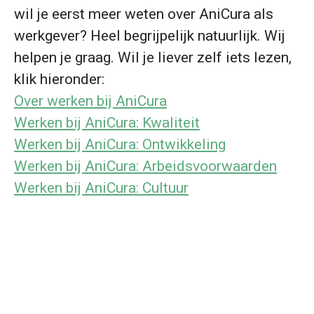
wil je eerst meer weten over AniCura als
werkgever? Heel begrijpelijk natuurlijk. Wij
helpen je graag. Wil je liever zelf iets lezen,
klik hieronder:
Over werken bij AniCura
Werken bij AniCura: Kwaliteit
Werken bij AniCura: Ontwikkeling
Werken bij AniCura: Arbeidsvoorwaarden
Werken bij AniCura: Cultuur