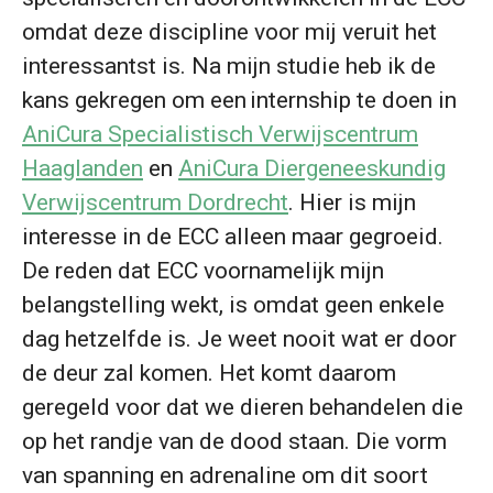
omdat deze discipline voor mij veruit het
interessantst is. Na mijn studie heb ik de
kans gekregen om een internship te doen in
AniCura Specialistisch Verwijscentrum
Haaglanden
en
AniCura Diergeneeskundig
Verwijscentrum Dordrecht
. Hier is mijn
interesse in de ECC alleen maar gegroeid.
De reden dat ECC voornamelijk mijn
belangstelling wekt, is omdat geen enkele
dag hetzelfde is. Je weet nooit wat er door
de deur zal komen. Het komt daarom
geregeld voor dat we dieren behandelen die
op het randje van de dood staan. Die vorm
van spanning en adrenaline om dit soort