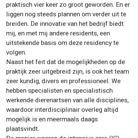
praktisch vier keer zo groot geworden. En er
liggen nog steeds plannen om verder uit te
breiden. De innovatie van het bedrijf biedt
mij, en met mij andere residents, een
uitstekende basis om deze residency te
volgen.
Naast het feit dat de mogelijkheden op de
praktijk zeer uitgebreid zijn, is ook het team
zeer kundig, divers en professioneel. We
hebben specialisten en specialistisch
werkende dierenartsen van alle disciplines,
waardoor interdisciplinair overleg altijd
mogelijk is en meermaals daags
plaatsvindt.