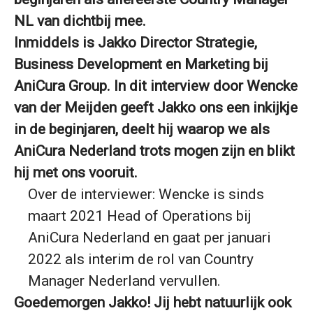
NL van dichtbij mee.
Inmiddels is Jakko Director Strategie,
Business Development en Marketing bij
AniCura Group.
In dit interview door Wencke
van der Meijden geeft Jakko ons een inkijkje
in de beginjaren, deelt hij waarop we als
AniCura Nederland trots mogen zijn en blikt
hij met ons vooruit.
Over de interviewer: Wencke is sinds
maart 2021 Head of Operations bij
AniCura Nederland en gaat per januari
2022 als interim de rol van Country
Manager Nederland vervullen.
Goedemorgen Jakko! Jij hebt natuurlijk ook