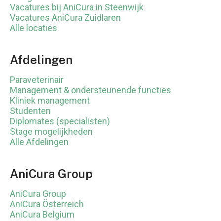
Vacatures bij AniCura in Steenwijk
Vacatures AniCura Zuidlaren
Alle locaties
Afdelingen
Paraveterinair
Management & ondersteunende functies
Kliniek management
Studenten
Diplomates (specialisten)
Stage mogelijkheden
Alle Afdelingen
AniCura Group
AniCura Group
AniCura Österreich
AniCura Belgium