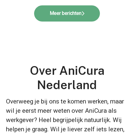
Meer berichten
Over AniCura
Nederland
Overweeg je bij ons te komen werken, maar
wil je eerst meer weten over AniCura als
werkgever? Heel begrijpelijk natuurlijk. Wij
helpen je graag. Wil je liever zelf iets lezen,