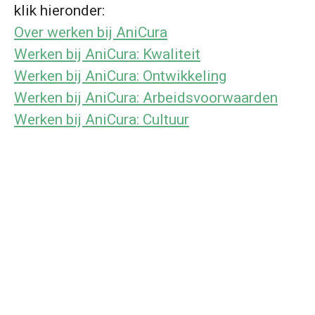
klik hieronder:
Over werken bij AniCura
Werken bij AniCura: Kwaliteit
Werken bij AniCura: Ontwikkeling
Werken bij AniCura: Arbeidsvoorwaarden
Werken bij AniCura: Cultuur